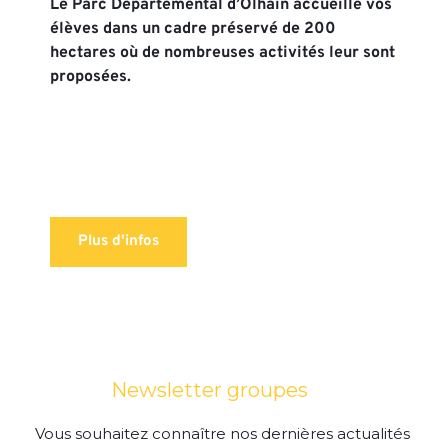
Le Parc Départemental d’Olhain accueille vos 
élèves dans un cadre préservé de 200 
hectares où de nombreuses activités leur sont 
proposées.
Plus d'infos
Newsletter groupes
Vous souhaitez connaître nos dernières actualités 