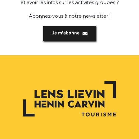
et avoir les infos sur les activités groupes ?
Abonnez-vous à notre newsletter !
Je m'abonne