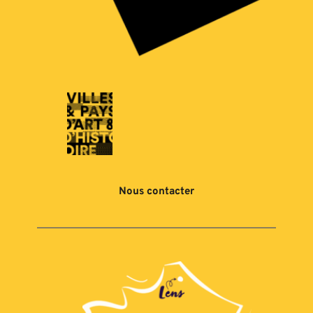
Nous contacter