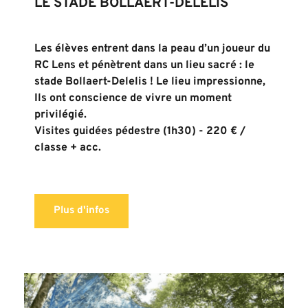
LE STADE BOLLAERT-DELELIS
Les élèves entrent dans la peau d’un joueur du 
RC Lens et pénètrent dans un lieu sacré : le 
stade Bollaert-Delelis ! Le lieu impressionne, 
Ils ont conscience de vivre un moment 
privilégié.
Visites guidées pédestre (1h30) - 220 € / 
classe + acc. 
Plus d'infos