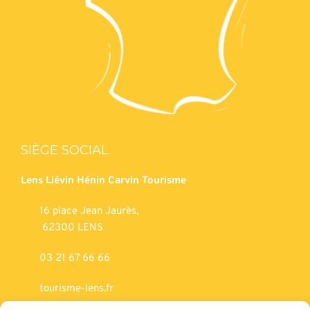
SIÈGE SOCIAL
Lens Liévin Hénin Carvin Tourisme
16 place Jean Jaurès,
62300 LENS
03 21 67 66 66
tourisme-lens.fr