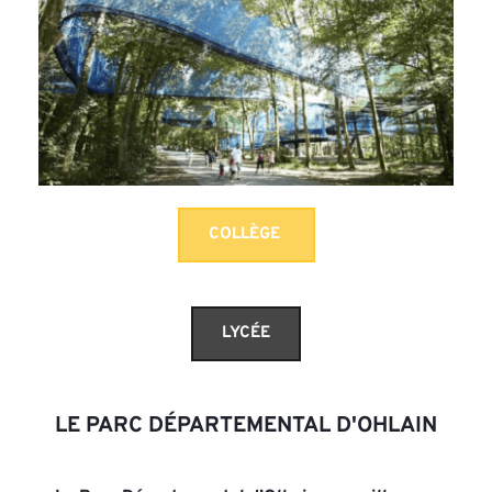
COLLÈGE
LYCÉE
LE PARC DÉPARTEMENTAL D'OHLAIN