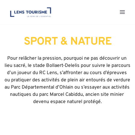
Aller
au
contenu
SPORT & NATURE
Pour relâcher la pression, pourquoi ne pas découvrir un 
lieu sacré, le stade Bollaert-Delelis pour suivre le parcours 
d’un joueur du RC Lens, s’affronter au cours d’épreuves 
ou pratiquer des activités de plein air entourés de verdure 
au Parc Départemental d’Ohlain ou s’essayer aux activités 
nautiques du parc Marcel Cabiddu, ancien site minier 
devenu espace naturel protégé.