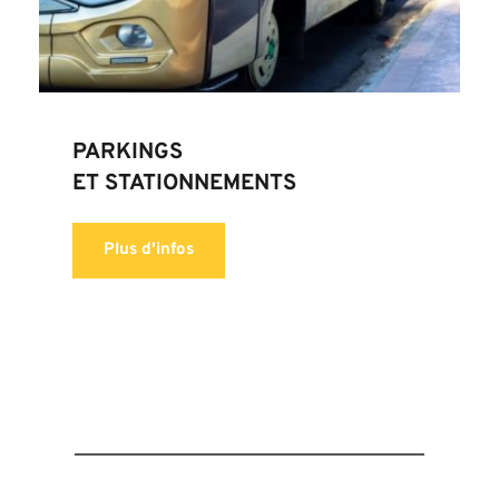
PARKINGS
ET STATIONNEMENTS
Plus d'infos