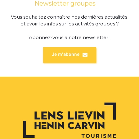
Newsletter groupes
Vous souhaitez connaître nos dernières actualités 
et avoir les infos sur les activités groupes ?
Abonnez-vous à notre newsletter !
Je m'abonne