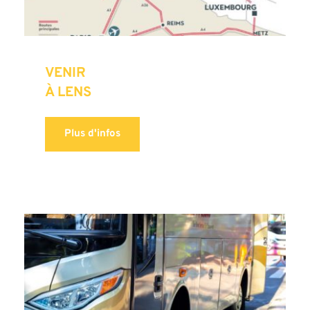
VENIR 
À LENS
Plus d'infos