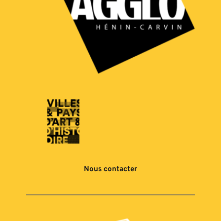
Nous contacter