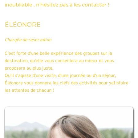
inoubliable , n'hésitez pas à les contacter !
ÉLÉONORE
Chargée de réservation
C'est forte d'une belle expérience des groupes sur la 
destination, qu'elle vous conseillera au mieux et vous 
proposera au plus juste.
Qu'il s'agisse d'une visite, d'une journée ou d'un séjour, 
Éléonore vous donnera les clefs des activités pour satisfaire 
les attentes de chacun !