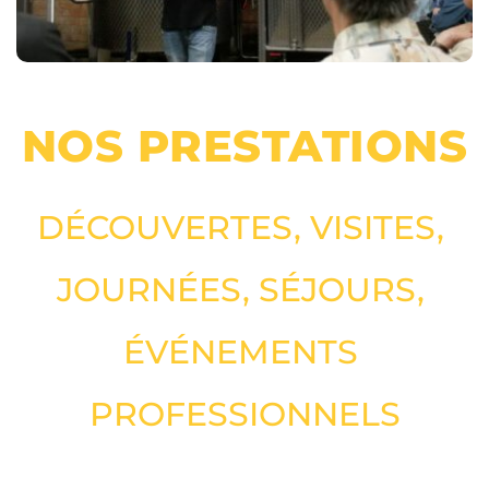
NOS PRESTATIONS
DÉCOUVERTES, VISITES, 
JOURNÉES, SÉJOURS, 
ÉVÉNEMENTS 
PROFESSIONNELS