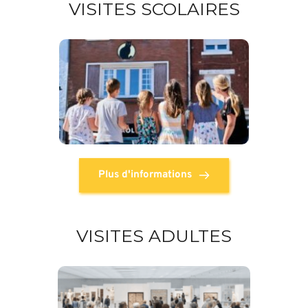
VISITES SCOLAIRES
Plus d'informations
VISITES ADULTES