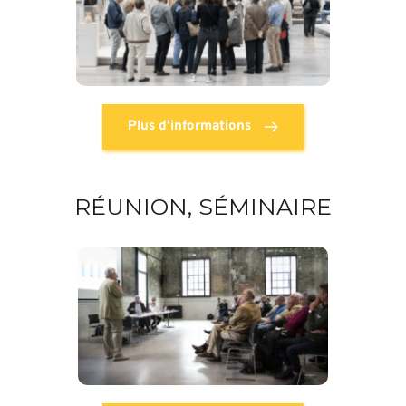
Plus d'informations
RÉUNION, SÉMINAIRE