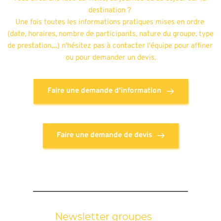
destination ? 
Une fois toutes les informations pratiques mises en ordre 
(date, horaires, nombre de participants, nature du groupe, type 
de prestation,...) n'hésitez pas à contacter l'équipe pour affiner 
ou pour demander un devis.
Faire une demande d'information
Faire une demande de devis
Newsletter groupes