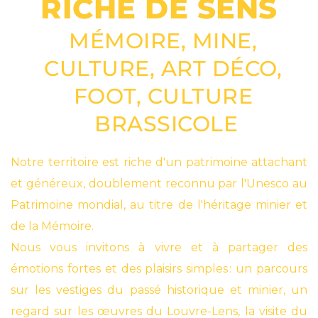
RICHE DE SENS
MÉMOIRE, MINE, 
CULTURE, ART DÉCO, 
FOOT, CULTURE 
BRASSICOLE
Notre territoire est riche d'un patrimoine attachant 
et généreux, doublement reconnu par l'Unesco au 
Patrimoine mondial, au titre de l'héritage minier et 
de la Mémoire.
Nous vous invitons à vivre et à partager des 
émotions fortes et des plaisirs simples : un parcours 
sur les vestiges du passé historique et minier, un 
regard sur les œuvres du Louvre-Lens, la visite du 