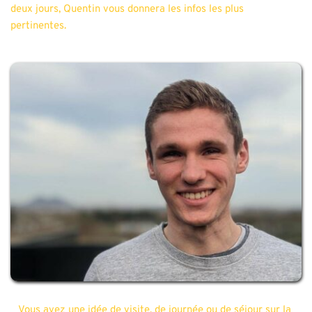
deux jours, Quentin vous donnera les infos les plus 
pertinentes.
Vous avez une idée de visite, de journée ou de séjour sur la 