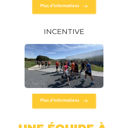
Plus d'informations
INCENTIVE
Plus d'informations