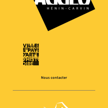
Nous contacter