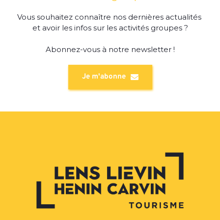
Vous souhaitez connaître nos dernières actualités 
et avoir les infos sur les activités groupes ?
Abonnez-vous à notre newsletter !
Je m'abonne