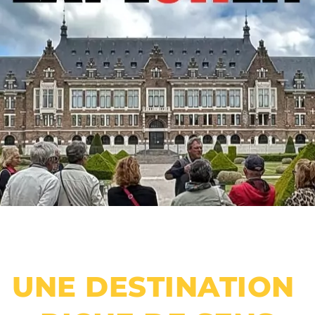
UNE DESTINATION 