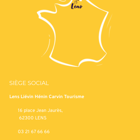
SIÈGE SOCIAL
Lens Liévin Hénin Carvin Tourisme
16 place Jean Jaurès,
62300 LENS
03 21 67 66 66