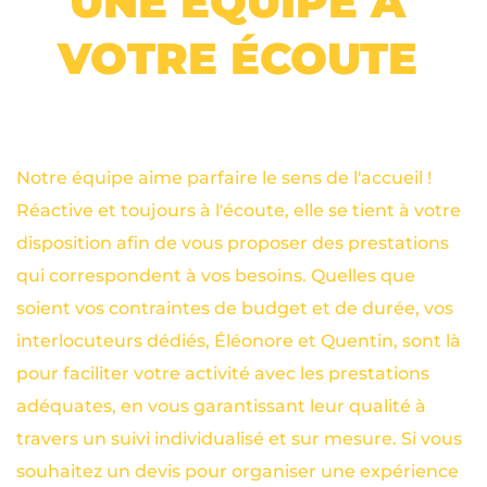
UNE ÉQUIPE À 
VOTRE ÉCOUTE 
Notre équipe aime parfaire le sens de l'accueil ! 
Réactive et toujours à l'écoute, elle se tient à votre 
disposition afin de vous proposer des prestations 
qui correspondent à vos besoins. Quelles que 
soient vos contraintes de budget et de durée, vos 
interlocuteurs dédiés, Éléonore et Quentin, sont là 
pour faciliter votre activité avec les prestations 
adéquates, en vous garantissant leur qualité à 
travers un suivi individualisé et sur mesure. Si vous 
souhaitez un devis pour organiser une expérience 