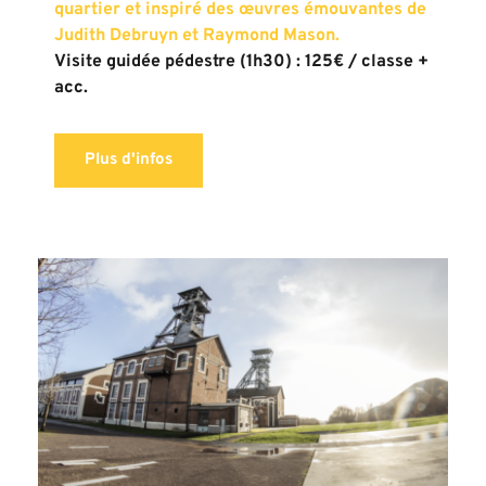
quartier et inspiré des œuvres émouvantes de 
Judith Debruyn et Raymond Mason.
Visite guidée pédestre (1h30) : 125€ / classe + 
acc.
Plus d'infos