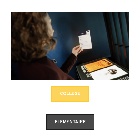
COLLÈGE
ELEMENTAIRE