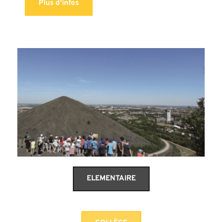
Plus d'infos
ELEMENTAIRE