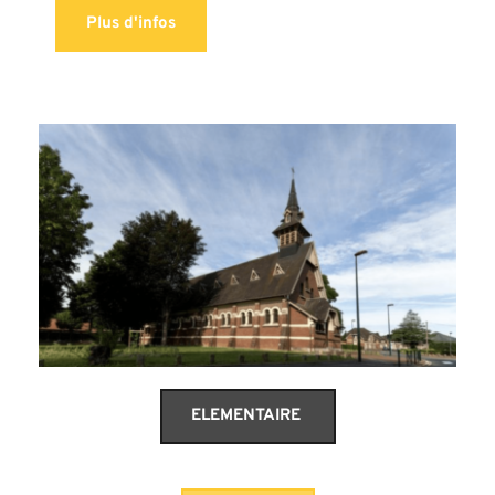
Plus d'infos
ELEMENTAIRE