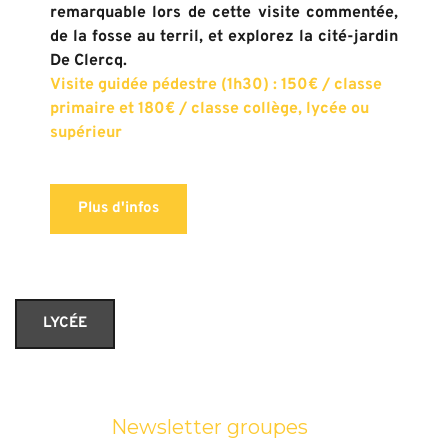
remarquable lors de cette visite commentée, 
de la fosse au terril, et explorez la cité-jardin 
De Clercq.
Visite guidée pédestre (1h30) : 150€ / classe 
primaire et 180€ / classe collège, lycée ou 
supérieur
Plus d'infos
LYCÉE
Newsletter groupes