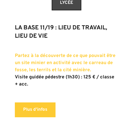
LYCÉE
LA BASE 11/19 : LIEU DE TRAVAIL, 
LIEU DE VIE
Partez à la découverte de ce que pouvait être 
un 
site minier en activité
 avec le carreau de 
fosse, les terrils et la cité minière.
Visite guidée pédestre (1h30) : 125 € / classe 
+ acc.
Plus d'infos