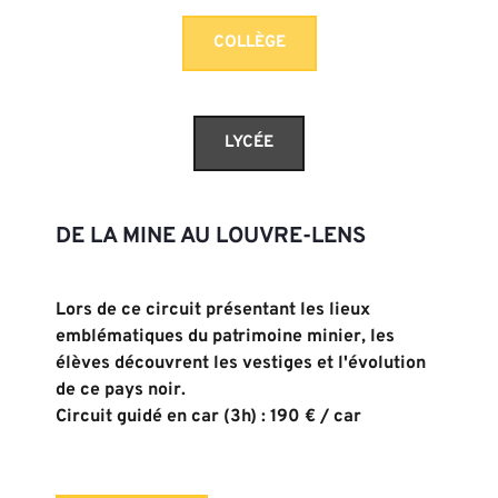
COLLÈGE
LYCÉE
DE LA MINE AU LOUVRE-LENS
Lors de ce circuit présentant les lieux 
emblématiques du 
patrimoine minier,
 les 
élèves découvrent les vestiges et l'évolution 
de ce pays noir.
Circuit guidé en car (3h) : 190 € / car