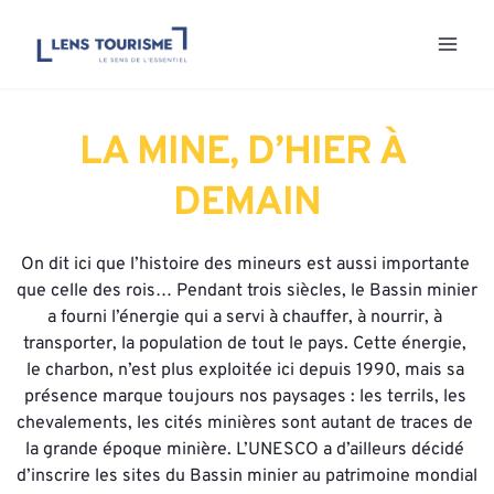
Aller
au
contenu
LA MINE, D’HIER À 
DEMAIN
On dit ici que l’histoire des mineurs est aussi importante 
que celle des rois… Pendant trois siècles, le Bassin minier 
a fourni l’énergie qui a servi à chauffer, à nourrir, à 
transporter, la population de tout le pays. Cette énergie, 
le charbon, n’est plus exploitée ici depuis 1990, mais sa 
présence marque toujours nos paysages : les terrils, les 
chevalements, les cités minières sont autant de traces de 
la grande époque minière. L’UNESCO a d’ailleurs décidé 
d’inscrire les sites du Bassin minier au patrimoine mondial 