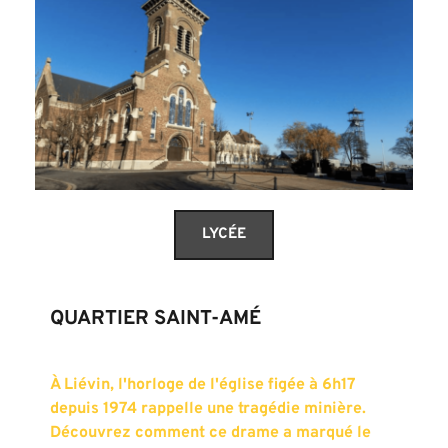
LYCÉE
QUARTIER SAINT-AMÉ
À Liévin, l'horloge de l'église figée à 6h17 
depuis 1974 rappelle une tragédie minière. 
Découvrez comment ce drame a marqué le 