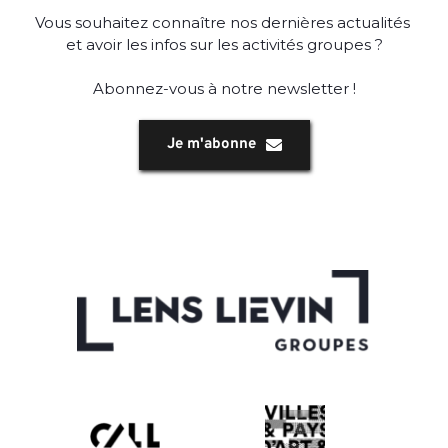
Vous souhaitez connaître nos dernières actualités 
et avoir les infos sur les activités groupes ?
Abonnez-vous à notre newsletter !
Je m'abonne