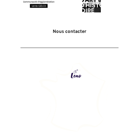
Nous contacter