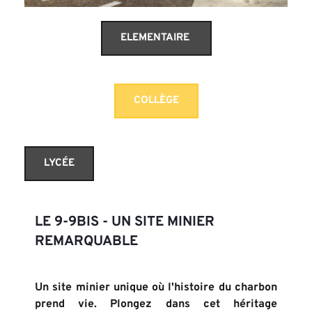
ELEMENTAIRE
COLLÈGE
LYCÉE
LE 9-9BIS - UN SITE MINIER 
REMARQUABLE
Un site minier unique où l'histoire du charbon 
prend vie. Plongez dans cet héritage 