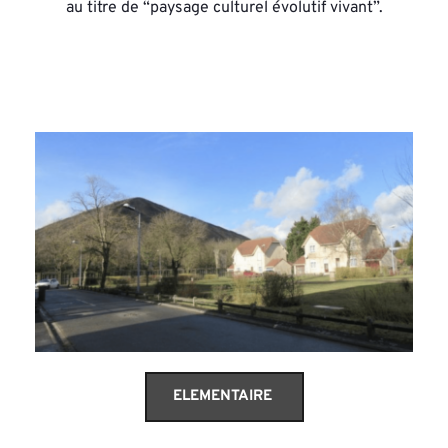
au titre de “paysage culturel évolutif vivant”.
ELEMENTAIRE