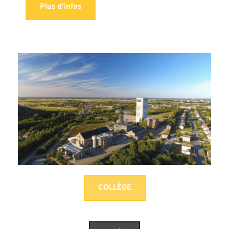
Plus d'infos
COLLÈGE