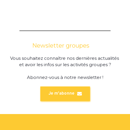
Newsletter groupes
Vous souhaitez connaître nos dernières actualités 
et avoir les infos sur les activités groupes ?
Abonnez-vous à notre newsletter !
Je m'abonne