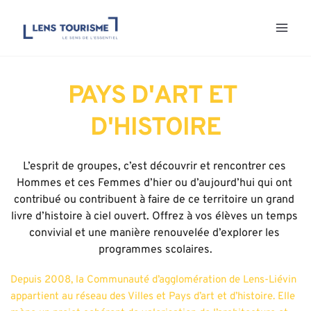
Aller
au
contenu
PAYS D'ART ET 
D'HISTOIRE
L’esprit de groupes, c’est découvrir et rencontrer ces 
Hommes et ces Femmes d’hier ou d’aujourd’hui qui ont 
contribué ou contribuent à faire de ce territoire un grand 
livre d’histoire à ciel ouvert. Offrez à vos élèves un temps 
convivial et une manière renouvelée d’explorer les 
programmes scolaires.
Depuis 2008, la Communauté d’agglomération de Lens-Liévin 
appartient au réseau des Villes et Pays d’art et d’histoire. Elle 