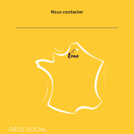
Nous contacter
SIÈGE SOCIAL