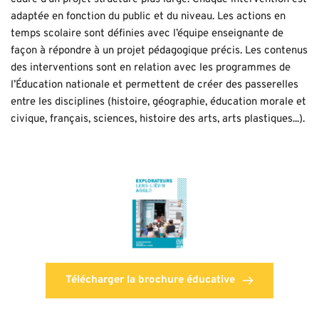
adaptée en fonction du public et du niveau. Les actions en 
temps scolaire sont définies avec l’équipe enseignante de 
façon à répondre à un projet pédagogique précis. Les contenus 
des interventions sont en relation avec les programmes de 
l’Éducation nationale et permettent de créer des passerelles 
entre les disciplines (histoire, géographie, éducation morale et 
civique, français, sciences, histoire des arts, arts plastiques...).
Télécharger la brochure éducative