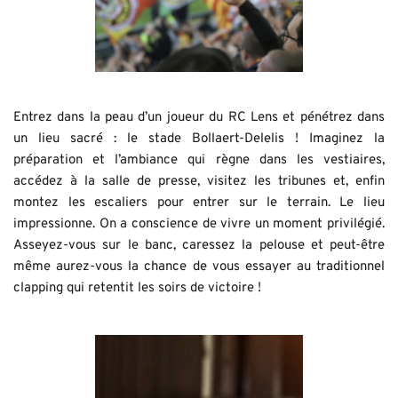
Entrez dans la peau d’un joueur du RC Lens et pénétrez dans 
un lieu sacré : le stade Bollaert-Delelis ! Imaginez la 
préparation et l’ambiance qui règne dans les vestiaires, 
accédez à la salle de presse, visitez les tribunes et, enfin 
montez les escaliers pour entrer sur le terrain. Le lieu 
impressionne. On a conscience de vivre un moment privilégié. 
Asseyez-vous sur le banc, caressez la pelouse et peut-être 
même aurez-vous la chance de vous essayer au traditionnel 
clapping qui retentit les soirs de victoire !