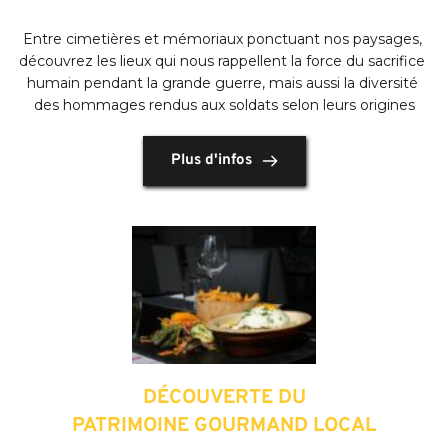
Entre cimetières et mémoriaux ponctuant nos paysages, 
découvrez les lieux qui nous rappellent la force du sacrifice 
humain pendant la grande guerre, mais aussi la diversité 
des hommages rendus aux soldats selon leurs origines
Plus d'infos
DÉCOUVERTE DU
PATRIMOINE GOURMAND LOCAL