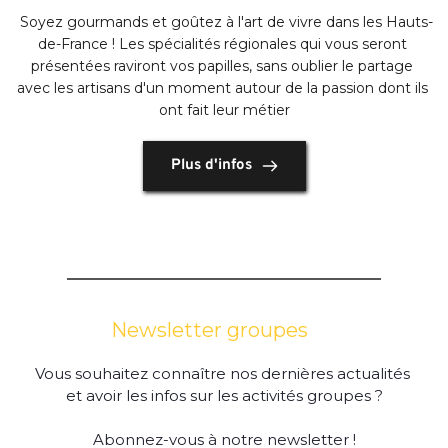
 Soyez gourmands et goûtez à l'art de vivre dans les Hauts-
de-France ! Les spécialités régionales qui vous seront 
présentées raviront vos papilles, sans oublier le partage 
avec les artisans d'un moment autour de la passion dont ils 
ont fait leur métier
Plus d'infos
Newsletter groupes
Vous souhaitez connaître nos dernières actualités 
et avoir les infos sur les activités groupes ?
Abonnez-vous à notre newsletter !