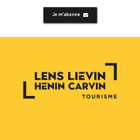
Je m'abonne