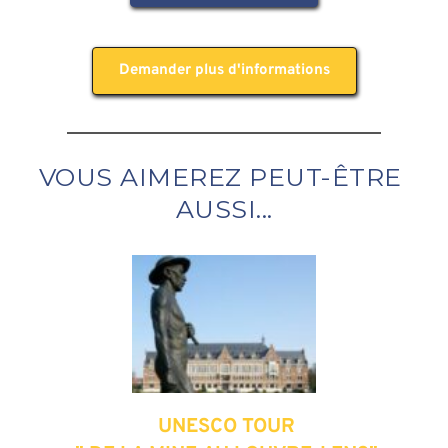
Demander plus d'informations
VOUS AIMEREZ PEUT-ÊTRE 
AUSSI...
 UNESCO TOUR