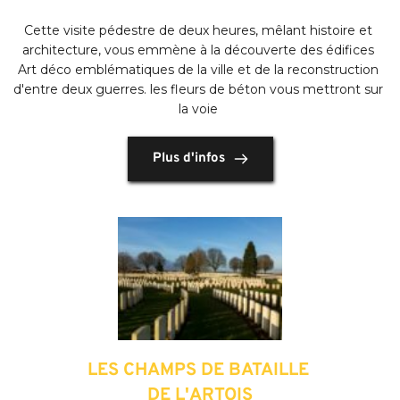
Cette visite pédestre de deux heures, mêlant histoire et 
architecture, vous emmène à la découverte des édifices 
Art déco emblématiques de la ville et de la reconstruction 
d'entre deux guerres. les fleurs de béton vous mettront sur 
la voie
Plus d'infos
LES CHAMPS DE BATAILLE 
DE L'ARTOIS