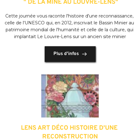
 " DE LA MINE AU LOUVRE-LENS"
Cette journée vous raconte l'histoire d'une reconnaissance, 
celle de l'UNESCO qui, en 2012, inscrivait le Bassin Minier au 
patrimoine mondial de l'humanité et celle de la culture, qui 
implantait Le Louvre-Lens sur un ancien site minier
Plus d'infos
LENS ART DÉCO HISTOIRE D'UNE 
RECONSTRUCTION