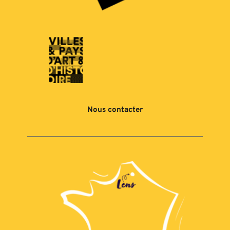
Nous contacter