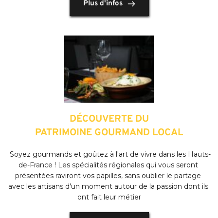
Plus d'infos
DÉCOUVERTE DU
PATRIMOINE GOURMAND LOCAL
 Soyez gourmands et goûtez à l'art de vivre dans les Hauts-
de-France ! Les spécialités régionales qui vous seront 
présentées raviront vos papilles, sans oublier le partage 
avec les artisans d'un moment autour de la passion dont ils 
ont fait leur métier