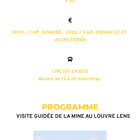
X 50
200€ / CAR. SEMAINE - 240€ / CAR. DIMANCHE ET 
JOURS FÉRIÉS
CIRCUIT EN BUS
Boucle de 15 à 20 kilomètres 
PROGRAMME
VISITE GUIDÉE DE LA MINE AU LOUVRE LENS