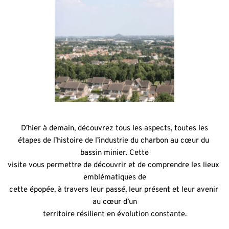
D’hier à demain, découvrez tous les aspects, toutes les
étapes de l’histoire de l’industrie du charbon au cœur du 
bassin minier. Cette
visite vous permettre de découvrir et de comprendre les lieux 
emblématiques de
cette épopée, à travers leur passé, leur présent et leur avenir 
au cœur d’un
territoire résilient en évolution constante.