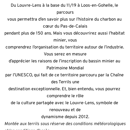
Du Louvre-Lens à la base du 11/19 à Loos-en-Gohelle, le 
parcours
vous permettra d’en savoir plus sur l’histoire du charbon au 
cœur du Pas-de-Calais
pendant plus de 150 ans. Mais vous découvrirez aussi l’habitat 
minier, vous
comprendrez l’organisation du territoire autour de l’industrie. 
Vous serez en mesure
d’apprécier les raisons de l’inscription du bassin minier au 
Patrimoine Mondial
par l’UNESCO, qui fait de ce territoire parcouru par la Chaîne 
des Terrils une
destination exceptionnelle. Et, bien entendu, vous pourrez 
comprendre le rôle
de la culture partagée avec le Louvre-Lens, symbole de 
renouveau et de
dynamisme depuis 2012.
Montée aux terrils sous réserve des conditions météorologiques 