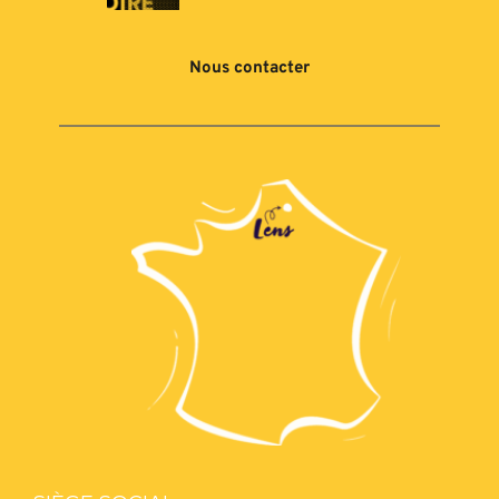
Nous contacter