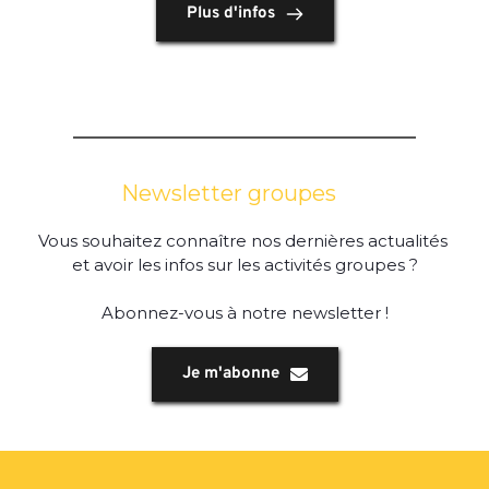
Plus d'infos
Newsletter groupes
Vous souhaitez connaître nos dernières actualités 
et avoir les infos sur les activités groupes ?
Abonnez-vous à notre newsletter !
Je m'abonne