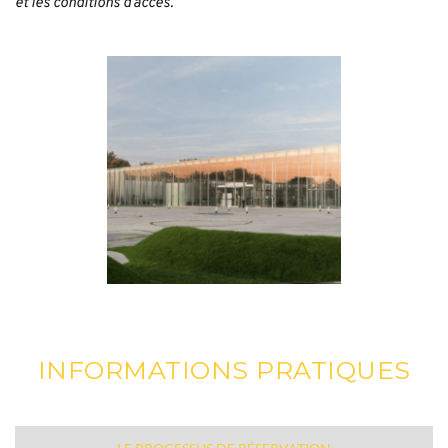
et les conditions d’accès. 
INFORMATIONS PRATIQUES