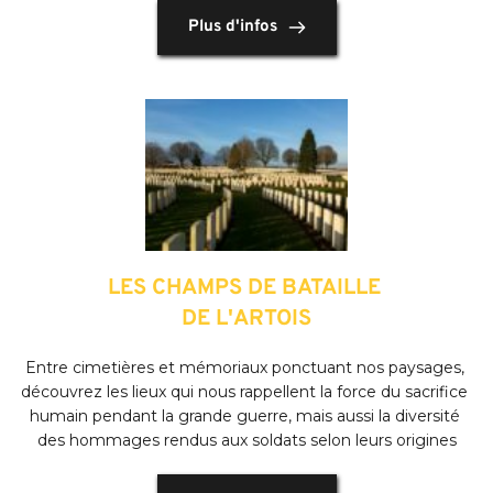
Plus d'infos
LES CHAMPS DE BATAILLE 
DE L'ARTOIS
Entre cimetières et mémoriaux ponctuant nos paysages, 
découvrez les lieux qui nous rappellent la force du sacrifice 
humain pendant la grande guerre, mais aussi la diversité 
des hommages rendus aux soldats selon leurs origines