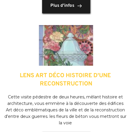
Plus d'infos
LENS ART DÉCO HISTOIRE D'UNE 
RECONSTRUCTION
Cette visite pédestre de deux heures, mêlant histoire et 
architecture, vous emmène à la découverte des édifices 
Art déco emblématiques de la ville et de la reconstruction 
d'entre deux guerres. les fleurs de béton vous mettront sur 
la voie