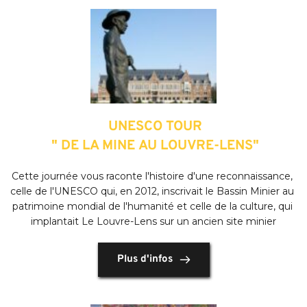
 UNESCO TOUR
 " DE LA MINE AU LOUVRE-LENS"
Cette journée vous raconte l'histoire d'une reconnaissance, 
celle de l'UNESCO qui, en 2012, inscrivait le Bassin Minier au 
patrimoine mondial de l'humanité et celle de la culture, qui 
implantait Le Louvre-Lens sur un ancien site minier
Plus d'infos