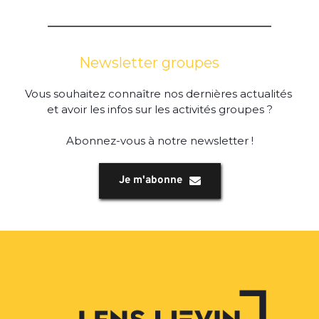
Newsletter groupes
Vous souhaitez connaître nos dernières actualités 
et avoir les infos sur les activités groupes ?
Abonnez-vous à notre newsletter !
Je m'abonne