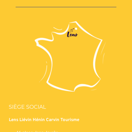
SIÈGE SOCIAL
Lens Liévin Hénin Carvin Tourisme