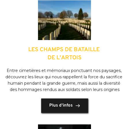
LES CHAMPS DE BATAILLE 
DE L'ARTOIS
Entre cimetières et mémoriaux ponctuant nos paysages, 
découvrez les lieux qui nous rappellent la force du sacrifice 
humain pendant la grande guerre, mais aussi la diversité 
des hommages rendus aux soldats selon leurs origines
Plus d'infos