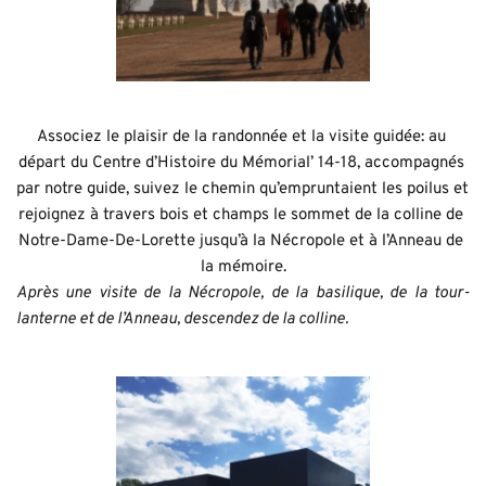
Associez le plaisir de la randonnée et la visite guidée: au 
départ du Centre d’Histoire du Mémorial’ 14-18, accompagnés 
par notre guide, suivez le chemin qu’empruntaient les poilus et 
rejoignez à travers bois et champs le sommet de la colline de 
Notre-Dame-De-Lorette jusqu’à la Nécropole et à l’Anneau de 
la mémoire.
Après une visite de la Nécropole, de la basilique, de la tour-
lanterne et de l’Anneau, descendez de la colline.