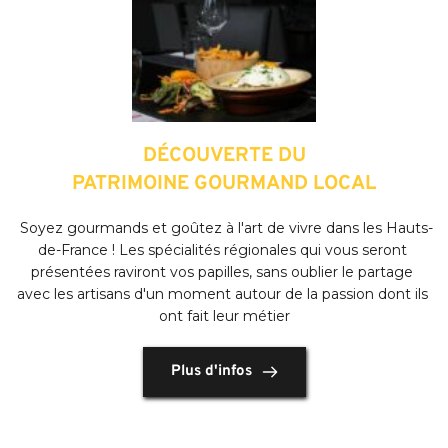
DÉCOUVERTE DU
PATRIMOINE GOURMAND LOCAL
 Soyez gourmands et goûtez à l'art de vivre dans les Hauts-
de-France ! Les spécialités régionales qui vous seront 
présentées raviront vos papilles, sans oublier le partage 
avec les artisans d'un moment autour de la passion dont ils 
ont fait leur métier
Plus d'infos