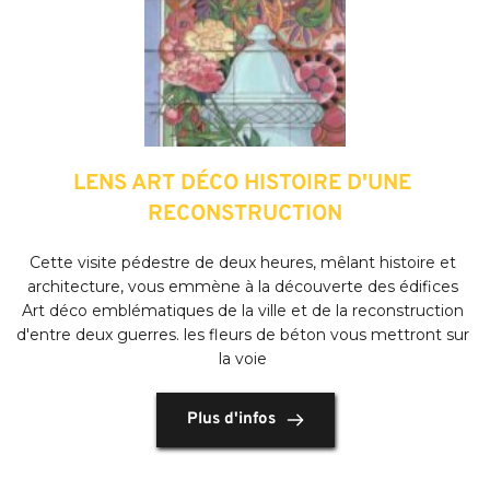
LENS ART DÉCO HISTOIRE D'UNE 
RECONSTRUCTION
Cette visite pédestre de deux heures, mêlant histoire et 
architecture, vous emmène à la découverte des édifices 
Art déco emblématiques de la ville et de la reconstruction 
d'entre deux guerres. les fleurs de béton vous mettront sur 
la voie
Plus d'infos