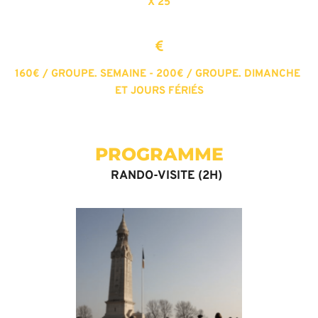
X 25
160€ / GROUPE. SEMAINE - 200€ / GROUPE. DIMANCHE 
ET JOURS FÉRIÉS
PROGRAMME
RANDO-VISITE (2H)