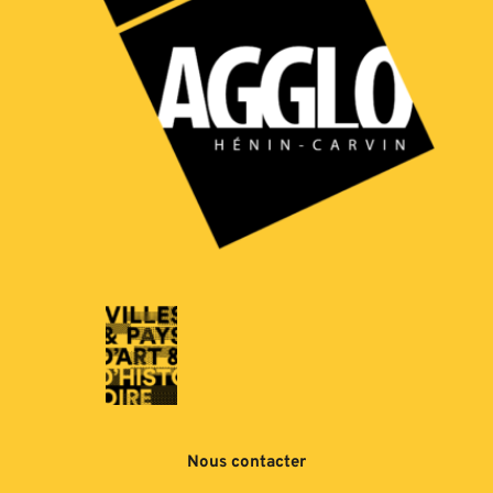
Nous contacter