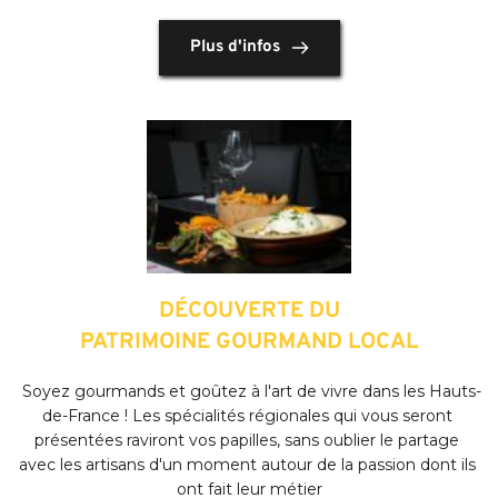
Plus d'infos
DÉCOUVERTE DU
PATRIMOINE GOURMAND LOCAL
 Soyez gourmands et goûtez à l'art de vivre dans les Hauts-
de-France ! Les spécialités régionales qui vous seront 
présentées raviront vos papilles, sans oublier le partage 
avec les artisans d'un moment autour de la passion dont ils 
ont fait leur métier