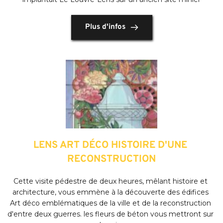
Plus d'infos
LENS ART DÉCO HISTOIRE D'UNE 
RECONSTRUCTION
Cette visite pédestre de deux heures, mêlant histoire et 
architecture, vous emmène à la découverte des édifices 
Art déco emblématiques de la ville et de la reconstruction 
d'entre deux guerres. les fleurs de béton vous mettront sur 