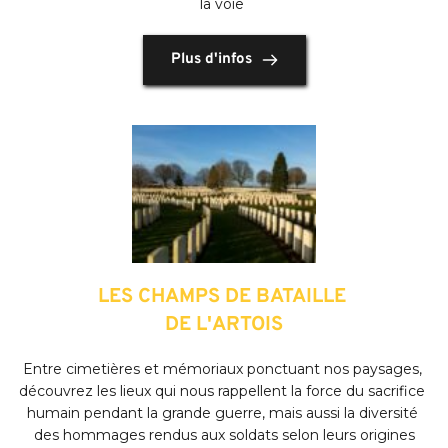
la voie
Plus d'infos
LES CHAMPS DE BATAILLE 
DE L'ARTOIS
Entre cimetières et mémoriaux ponctuant nos paysages, 
découvrez les lieux qui nous rappellent la force du sacrifice 
humain pendant la grande guerre, mais aussi la diversité 
des hommages rendus aux soldats selon leurs origines