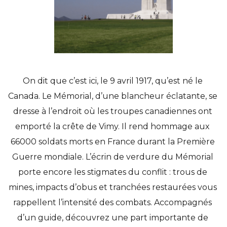
On dit que c’est ici, le 9 avril 1917, qu’est né le 
Canada. Le Mémorial, d’une blancheur éclatante, se 
dresse à l’endroit où les troupes canadiennes ont 
emporté la crête de Vimy. Il rend hommage aux 
66000 soldats morts en France durant la Première 
Guerre mondiale. L’écrin de verdure du Mémorial 
porte encore les stigmates du conflit : trous de 
mines, impacts d’obus et tranchées restaurées vous 
rappellent l’intensité des combats. Accompagnés 
d’un guide, découvrez une part importante de 