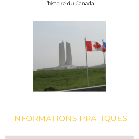
l’histoire du Canada
INFORMATIONS PRATIQUES