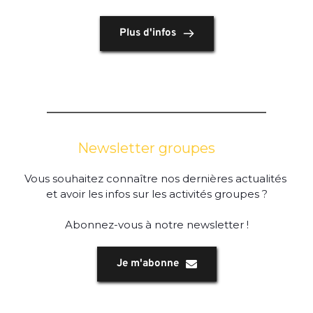
Plus d'infos
Newsletter groupes
Vous souhaitez connaître nos dernières actualités 
et avoir les infos sur les activités groupes ?
Abonnez-vous à notre newsletter !
Je m'abonne