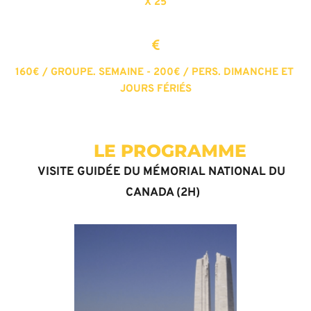
X 25
160€ / GROUPE. SEMAINE - 200€ / PERS. DIMANCHE ET 
JOURS FÉRIÉS
      LE PROGRAMME
VISITE GUIDÉE DU MÉMORIAL NATIONAL DU 
CANADA (2H)