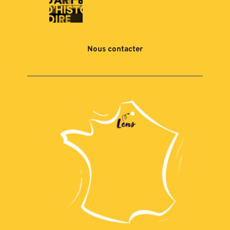
Nous contacter